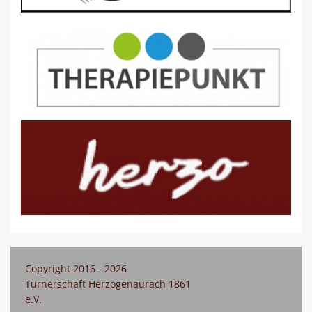
Copyright 2016 - 2026
Turnerschaft Herzogenaurach 1861
e.V.