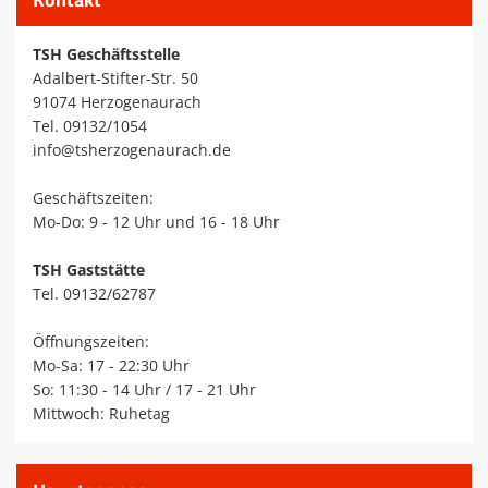
TSH Geschäftsstelle
Adalbert-Stifter-Str. 50
91074 Herzogenaurach
Tel. 09132/1054
info@tsherzogenaurach.de
Geschäftszeiten:
Mo-Do: 9 - 12 Uhr und 16 - 18 Uhr
TSH Gaststätte
Tel. 09132/62787
Öffnungszeiten:
Mo-Sa: 17 - 22:30 Uhr
So: 11:30 - 14 Uhr / 17 - 21 Uhr
Mittwoch: Ruhetag