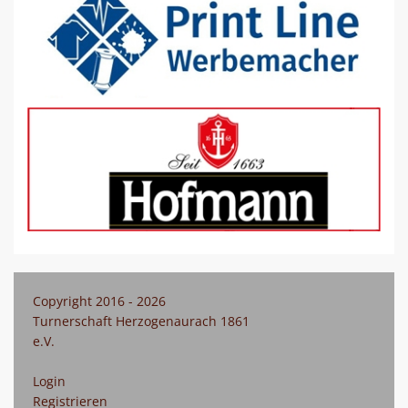
Copyright 2016 - 2026
Turnerschaft Herzogenaurach 1861
e.V.
Login
Registrieren