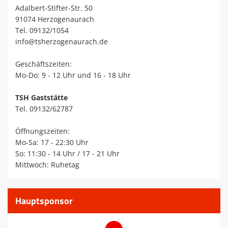
Adalbert-Stifter-Str. 50
91074 Herzogenaurach
Tel. 09132/1054
info@tsherzogenaurach.de
Geschäftszeiten:
Mo-Do: 9 - 12 Uhr und 16 - 18 Uhr
TSH Gaststätte
Tel. 09132/62787
Öffnungszeiten:
Mo-Sa: 17 - 22:30 Uhr
So: 11:30 - 14 Uhr / 17 - 21 Uhr
Mittwoch: Ruhetag
Hauptsponsor