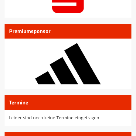
Premiumsponsor
Termine
Leider sind noch keine Termine eingetragen