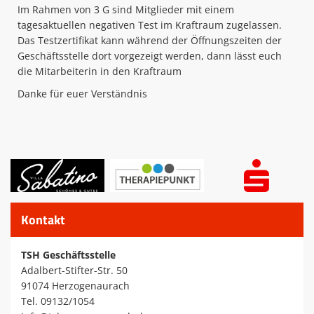
Im Rahmen von 3 G sind Mitglieder mit einem
tagesaktuellen negativen Test im Kraftraum zugelassen.
Das Testzertifikat kann während der Öffnungszeiten der
Geschäftsstelle dort vorgezeigt werden, dann lässt euch
die Mitarbeiterin in den Kraftraum
Danke für euer Verständnis
Kontakt
TSH Geschäftsstelle
Adalbert-Stifter-Str. 50
91074 Herzogenaurach
Tel. 09132/1054