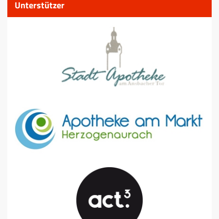
Unterstützer