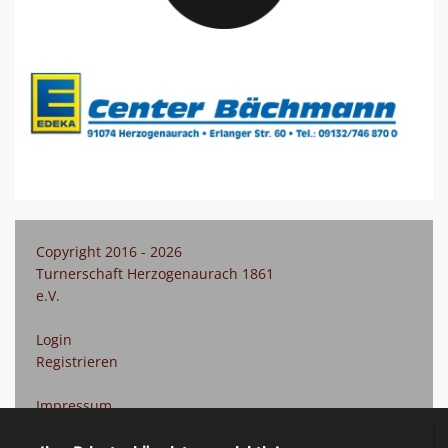
Copyright 2016 - 2026
Turnerschaft Herzogenaurach 1861
e.V.
Login
Registrieren
Impressum
Datenschutzerklärung