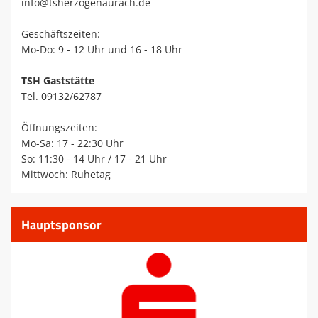
info@tsherzogenaurach.de
Geschäftszeiten:
Mo-Do: 9 - 12 Uhr und 16 - 18 Uhr
TSH Gaststätte
Tel. 09132/62787
Öffnungszeiten:
Mo-Sa: 17 - 22:30 Uhr
So: 11:30 - 14 Uhr / 17 - 21 Uhr
Mittwoch: Ruhetag
Hauptsponsor