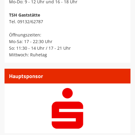
Mo-Do: 9 - 12 Uhr und 16 - 18 Uhr
TSH Gaststätte
Tel. 09132/62787
Öffnungszeiten:
Mo-Sa: 17 - 22:30 Uhr
So: 11:30 - 14 Uhr / 17 - 21 Uhr
Mittwoch: Ruhetag
Hauptsponsor