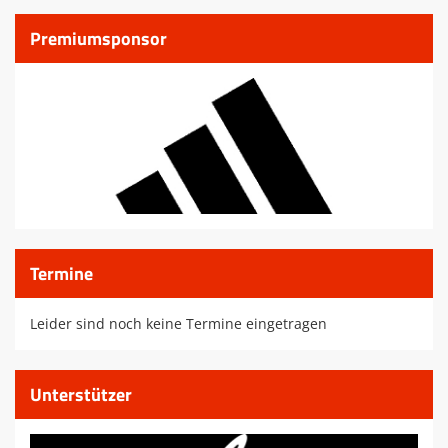
Premiumsponsor
Termine
Leider sind noch keine Termine eingetragen
Unterstützer