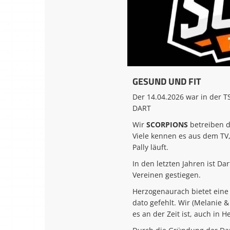
GESUND UND FIT
Der 14.04.2026 war in der 
DART
Wir
SCORPIONS
betreiben 
Viele kennen es aus dem TV
Pally läuft.
In den letzten Jahren ist D
Vereinen gestiegen.
Herzogenaurach bietet eine
dato gefehlt. Wir (Melanie 
es an der Zeit ist, auch in