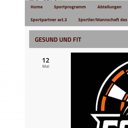
Home
Sportprogramm
Abteilungen
Sportpartner act.3
Sportler/Mannschaft des
GESUND UND FIT
12
Mai